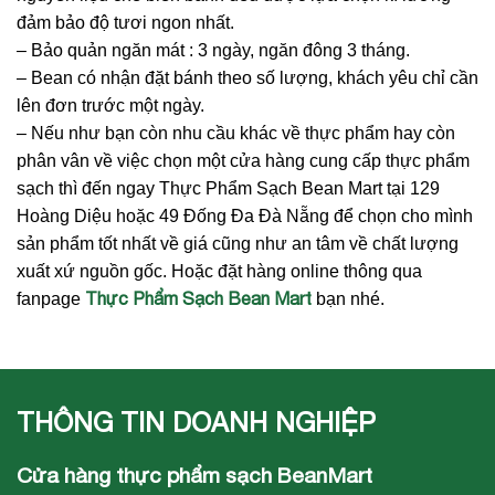
đảm bảo độ tươi ngon nhất.
– Bảo quản ngăn mát : 3 ngày, ngăn đông 3 tháng.
– Bean có nhận đặt bánh theo số lượng, khách yêu chỉ cần
lên đơn trước một ngày.
– Nếu như bạn còn nhu cầu khác về thực phẩm hay còn
phân vân về việc chọn một cửa hàng cung cấp thực phẩm
sạch thì đến ngay Thực Phẩm Sạch Bean Mart tại 129
Hoàng Diệu hoặc 49 Đống Đa Đà Nẵng để chọn cho mình
sản phẩm tốt nhất về giá cũng như an tâm về chất lượng
xuất xứ nguồn gốc. Hoặc đặt hàng online thông qua
Thực Phẩm Sạch Bean Mart
fanpage
bạn nhé.
THÔNG TIN DOANH NGHIỆP
Cửa hàng thực phẩm sạch BeanMart