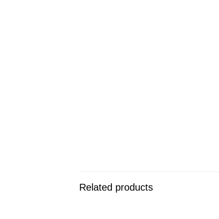
Related products