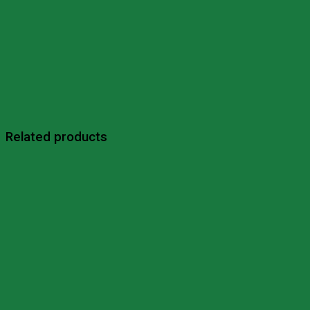
Related products