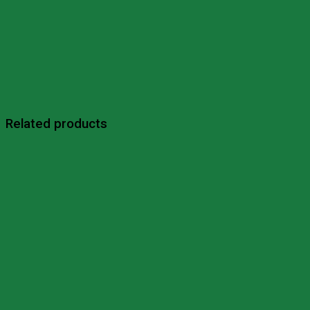
Related products