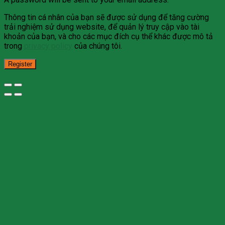
Thông tin cá nhân của bạn sẽ được sử dụng để tăng cường
trải nghiệm sử dụng website, để quản lý truy cập vào tài
khoản của bạn, và cho các mục đích cụ thể khác được mô tả
trong
privacy policy
của chúng tôi.
Register