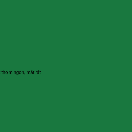
 thơm ngon, mắt rất