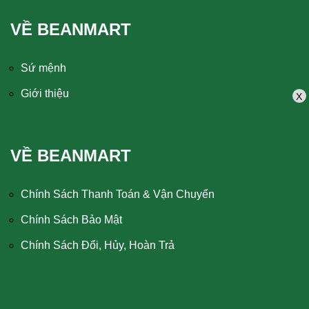
VỀ BEANMART
Sứ mệnh
Giới thiệu
X
VỀ BEANMART
Chính Sách Thanh Toán & Vận Chuyển
Chính Sách Bảo Mật
Chính Sách Đổi, Hủy, Hoàn Trả