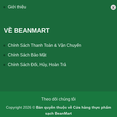
Giới thiệu
X
VỀ BEANMART
Chính Sách Thanh Toán & Vận Chuyển
Chính Sách Bảo Mật
Chính Sách Đổi, Hủy, Hoàn Trả
Theo dõi chúng tôi
Copyright 2026 ©
Bản quyền thuộc về Cửa hàng thực phẩm
sạch BeanMart