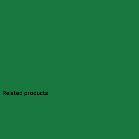
quantity
Related products