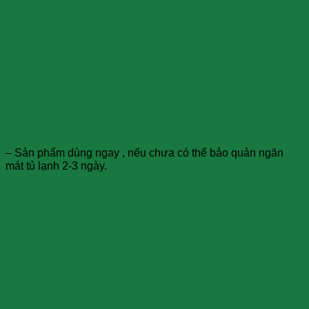
– Sản phẩm dùng ngay , nếu chưa có thể bảo quản ngăn
mát tủ lạnh 2-3 ngày.