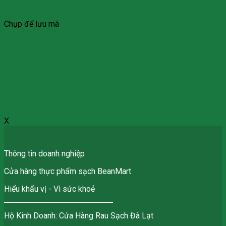
Chụp để lưu mã
X
Thông tin doanh nghiệp
Cửa hàng thực phẩm sạch BeanMart
Hiểu khẩu vị - Vì sức khoẻ
Hộ Kinh Doanh: Cửa Hàng Rau Sạch Đà Lạt