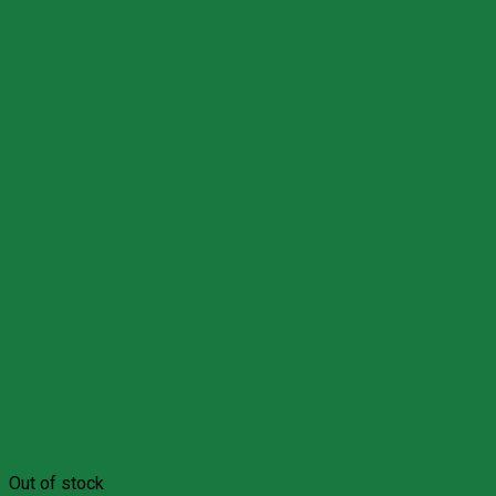
Out of stock