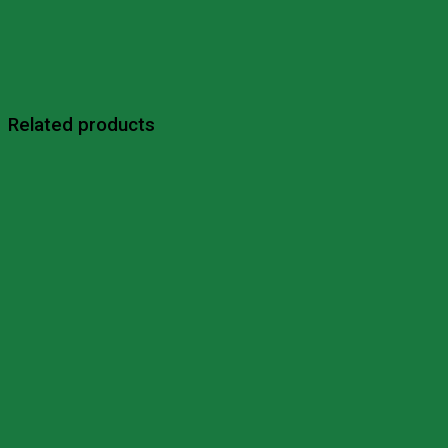
Related products