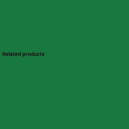
Related products