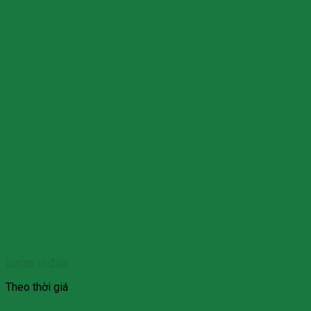
Lucas vị đào
Theo thời giá