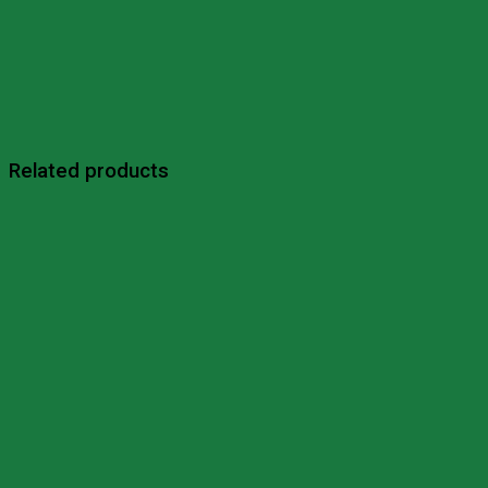
Related products