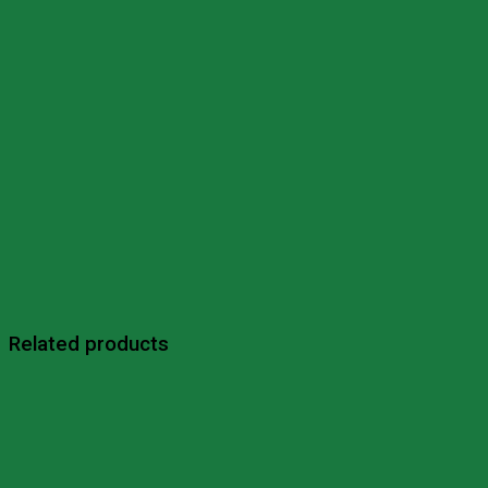
Related products