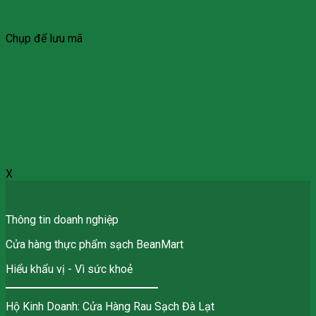
Chụp để lưu mã
X
Thông tin doanh nghiệp
Cửa hàng thực phẩm sạch BeanMart
Hiểu khẩu vị - Vì sức khoẻ
Hộ Kinh Doanh: Cửa Hàng Rau Sạch Đà Lạt