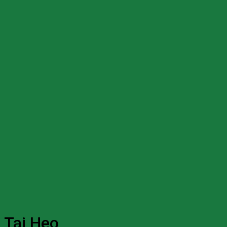
Tai Heo