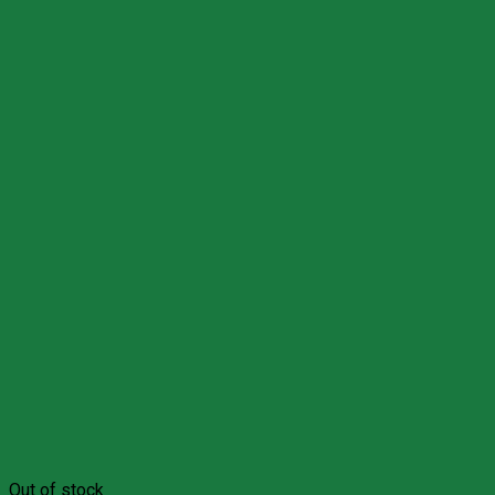
Out of stock