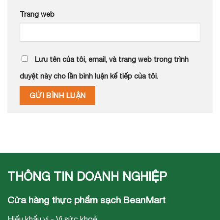
Trang web
Lưu tên của tôi, email, và trang web trong trình
duyệt này cho lần bình luận kế tiếp của tôi.
THÔNG TIN DOANH NGHIỆP
Cửa hàng thực phẩm sạch BeanMart
Hiểu khẩu vị - Vì sức khoẻ