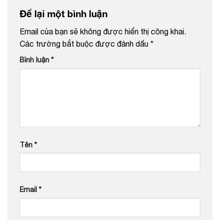
Để lại một bình luận
Email của bạn sẽ không được hiển thị công khai.
Các trường bắt buộc được đánh dấu
*
Bình luận
*
Tên
*
Email
*