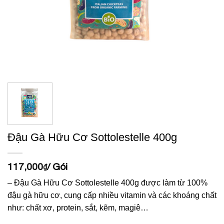
Đậu Gà Hữu Cơ Sottolestelle 400g
117,000
/ Gói
₫
– Đậu Gà Hữu Cơ Sottolestelle 400g được làm từ 100%
đậu gà hữu cơ, cung cấp nhiều vitamin và các khoáng chất
như: chất xơ, protein, sắt, kẽm, magiê…