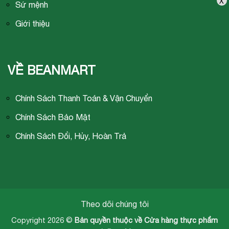
X
Sứ mệnh
Giới thiệu
VỀ BEANMART
Chính Sách Thanh Toán & Vận Chuyển
Chính Sách Bảo Mật
Chính Sách Đổi, Hủy, Hoàn Trả
Theo dõi chúng tôi
Copyright 2026 ©
Bản quyền thuộc về Cửa hàng thực phẩm