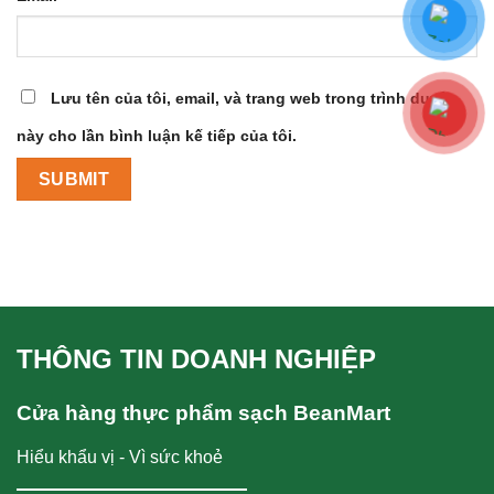
Lưu tên của tôi, email, và trang web trong trình duyệt
này cho lần bình luận kế tiếp của tôi.
THÔNG TIN DOANH NGHIỆP
Cửa hàng thực phẩm sạch BeanMart
Hiểu khẩu vị - Vì sức khoẻ