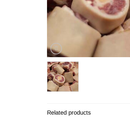
Related products