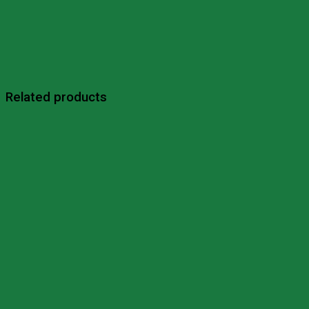
Related products