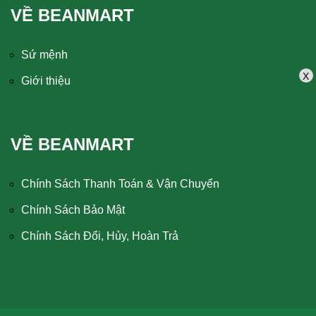
VỀ BEANMART
Sứ mệnh
X
Giới thiệu
VỀ BEANMART
Chính Sách Thanh Toán & Vận Chuyển
Chính Sách Bảo Mật
Chính Sách Đổi, Hủy, Hoàn Trả