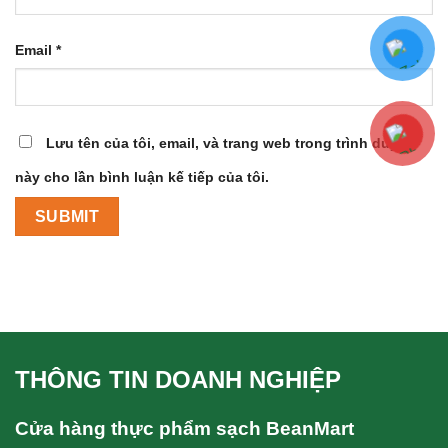
Email
*
Lưu tên của tôi, email, và trang web trong trình duyệt
này cho lần bình luận kế tiếp của tôi.
THÔNG TIN DOANH NGHIỆP
Cửa hàng thực phẩm sạch BeanMart