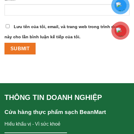
Lưu tên của tôi, email, và trang web trong trình duyệt
này cho lần bình luận kế tiếp của tôi.
THÔNG TIN DOANH NGHIỆP
Cửa hàng thực phẩm sạch BeanMart
Hiểu khẩu vị - Vì sức khoẻ