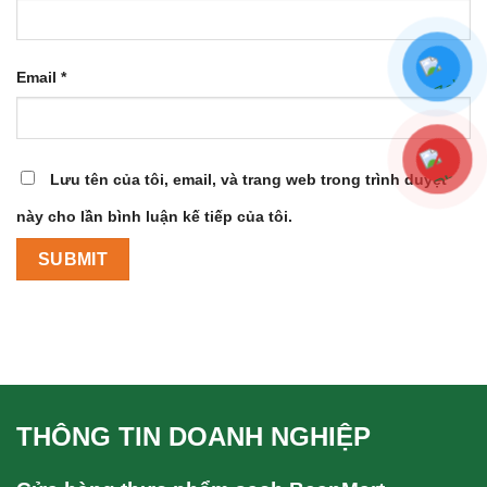
Email
*
Lưu tên của tôi, email, và trang web trong trình duyệt
này cho lần bình luận kế tiếp của tôi.
THÔNG TIN DOANH NGHIỆP