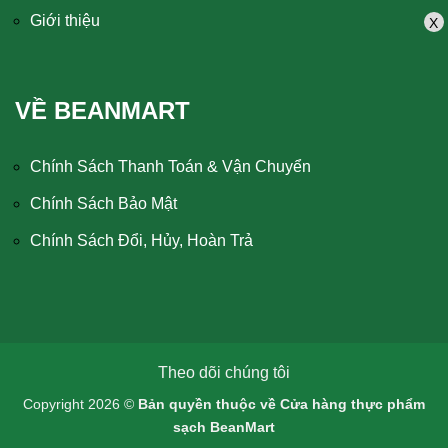
Giới thiệu
X
VỀ BEANMART
Chính Sách Thanh Toán & Vận Chuyển
Chính Sách Bảo Mật
Chính Sách Đổi, Hủy, Hoàn Trả
Theo dõi chúng tôi
Copyright 2026 ©
Bản quyền thuộc về Cửa hàng thực phẩm
sạch BeanMart