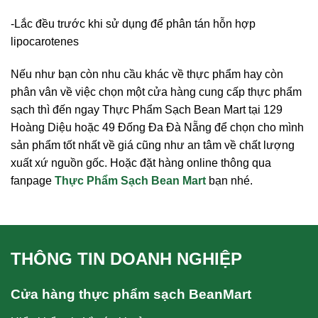
-Lắc đều trước khi sử dụng để phân tán hỗn hợp
lipocarotenes
Nếu như bạn còn nhu cầu khác về thực phẩm hay còn
phân vân về việc chọn một cửa hàng cung cấp thực phẩm
sạch thì đến ngay Thực Phẩm Sạch Bean Mart tại 129
Hoàng Diệu hoặc 49 Đống Đa Đà Nẵng để chọn cho mình
sản phẩm tốt nhất về giá cũng như an tâm về chất lượng
xuất xứ nguồn gốc. Hoặc đặt hàng online thông qua
fanpage
Thực Phẩm Sạch Bean Mart
bạn nhé.
THÔNG TIN DOANH NGHIỆP
Cửa hàng thực phẩm sạch BeanMart