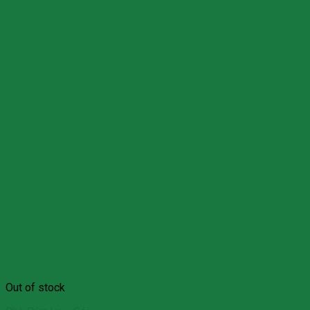
Out of stock