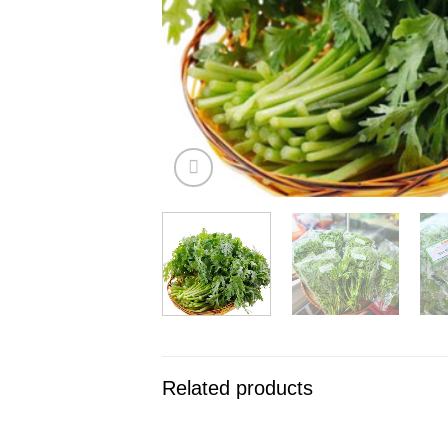
Related products