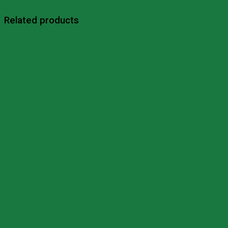
Related products