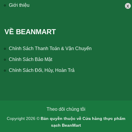
Giới thiệu
X
VỀ BEANMART
Chính Sách Thanh Toán & Vận Chuyển
Chính Sách Bảo Mật
Chính Sách Đổi, Hủy, Hoàn Trả
Theo dõi chúng tôi
Copyright 2026 ©
Bản quyền thuộc về Cửa hàng thực phẩm
sạch BeanMart