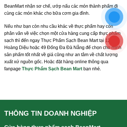
BeanMart nhận sơ chế, ướp nấu các món thành phẩm đi
cùng các món khác cho bữa cơm gia đình.
Nếu như bạn còn nhu cầu khác về thực phẩm hay còn
phân vân về việc chọn một cửa hàng cung cấp thực phẩm
sạch thì đến ngay Thực Phẩm Sạch Bean Mart tại 129
Hoàng Diệu hoặc 49 Đống Đa Đà Nẵng để chọn cho mình
sản phẩm tốt nhất về giá cũng như an tâm về chất lượng
xuất xứ nguồn gốc. Hoặc đặt hàng online thông qua
fanpage
Thực Phẩm Sạch Bean Mart
bạn nhé.
THÔNG TIN DOANH NGHIỆP