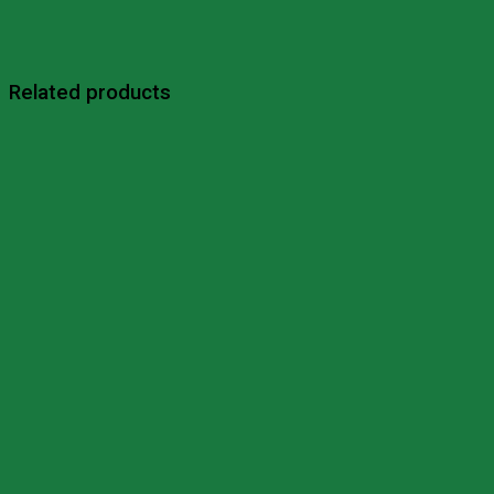
Related products