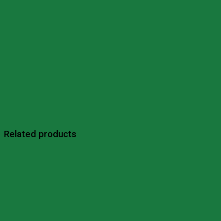
Related products