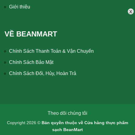
Giới thiệu
X
VỀ BEANMART
Chính Sách Thanh Toán & Vận Chuyển
Chính Sách Bảo Mật
Chính Sách Đổi, Hủy, Hoàn Trả
Theo dõi chúng tôi
Copyright 2026 ©
Bản quyền thuộc về Cửa hàng thực phẩm
sạch BeanMart