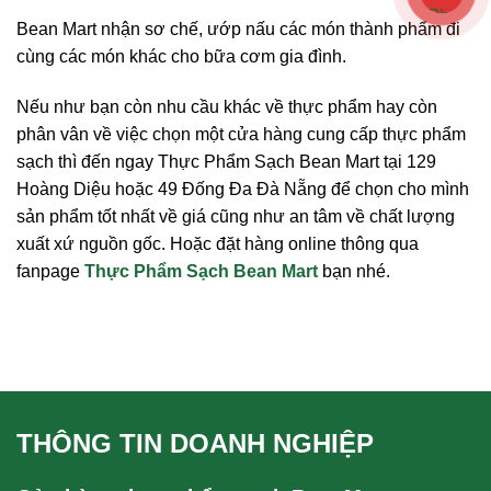
Bean Mart nhận sơ chế, ướp nấu các món thành phẩm đi
cùng các món khác cho bữa cơm gia đình.
Nếu như bạn còn nhu cầu khác về thực phẩm hay còn
phân vân về việc chọn một cửa hàng cung cấp thực phẩm
sạch thì đến ngay Thực Phẩm Sạch Bean Mart tại 129
Hoàng Diệu hoặc 49 Đống Đa Đà Nẵng để chọn cho mình
sản phẩm tốt nhất về giá cũng như an tâm về chất lượng
xuất xứ nguồn gốc. Hoặc đặt hàng online thông qua
fanpage
Thực Phẩm Sạch Bean Mart
bạn nhé.
THÔNG TIN DOANH NGHIỆP