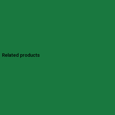
Related products