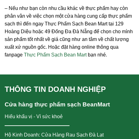
– Nếu như bạn còn nhu cầu khác về thực phẩm hay còn
phân vân về việc chọn một cửa hàng cung cấp thực phẩm
sạch thì đến ngay Thực Phẩm Sạch Bean Mart tại 129
Hoàng Diệu hoặc 49 Đống Đa Đà Nẵng để chọn cho mình
sản phẩm tốt nhất về giá cũng như an tâm về chất lượng
xuất xứ nguồn gốc. Hoặc đặt hàng online thông qua
fanpage
Thực Phẩm Sạch Bean Mart
bạn nhé.
THÔNG TIN DOANH NGHIỆP
Cửa hàng thực phẩm sạch BeanMart
Hiểu khẩu vị - Vì sức khoẻ
Hộ Kinh Doanh: Cửa Hàng Rau Sạch Đà Lạt