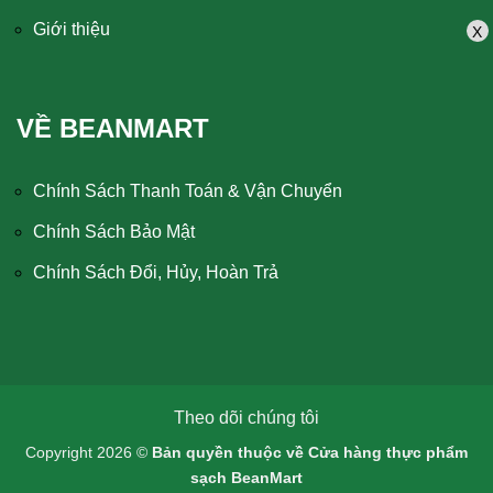
Giới thiệu
X
VỀ BEANMART
Chính Sách Thanh Toán & Vận Chuyển
Chính Sách Bảo Mật
Chính Sách Đổi, Hủy, Hoàn Trả
Theo dõi chúng tôi
Copyright 2026 ©
Bản quyền thuộc về Cửa hàng thực phẩm
sạch BeanMart