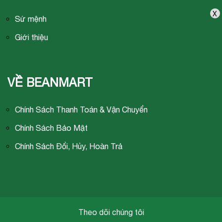
X
Sứ mệnh
Giới thiệu
VỀ BEANMART
Chính Sách Thanh Toán & Vận Chuyển
Chính Sách Bảo Mật
Chính Sách Đổi, Hủy, Hoàn Trả
Theo dõi chúng tôi