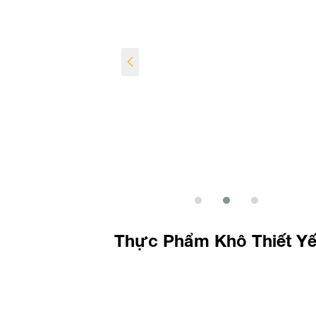
Thực Phẩm Khô Thiết Y