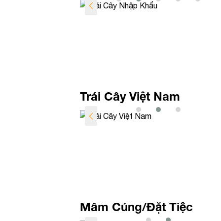
Trái Cây Việt Nam
Mâm Cúng/Đặt Tiệc