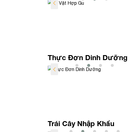
Thực Đơn Dinh Dưỡng
Trái Cây Nhập Khẩu