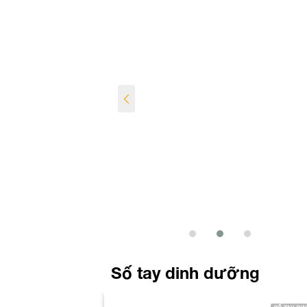
Số tay dinh dưỡng