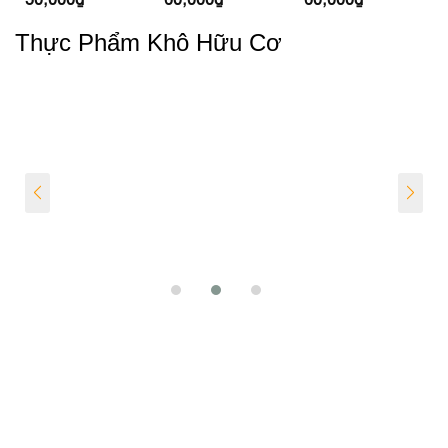
Thực Phẩm Khô Hữu Cơ