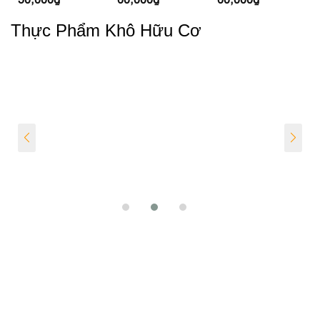
Thực Phẩm Khô Hữu Cơ