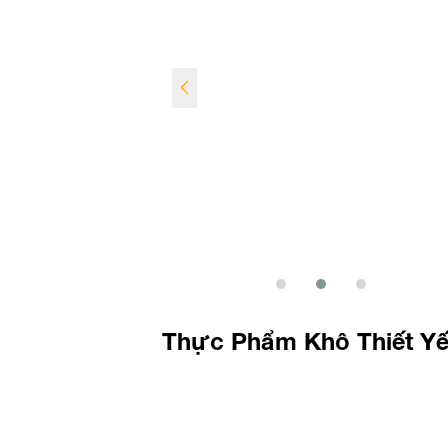
Thực Phẩm Khô Thiết Y