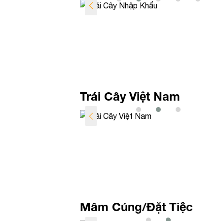
Trái Cây Việt Nam
Mâm Cúng/Đặt Tiệc