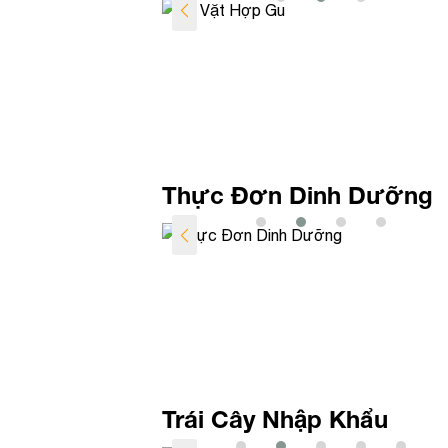
Thực Đơn Dinh Dưỡng
Trái Cây Nhập Khẩu