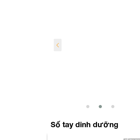
Số tay dinh dưỡng