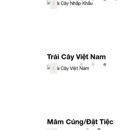
Trái Cây Việt Nam
Mâm Cúng/Đặt Tiệc