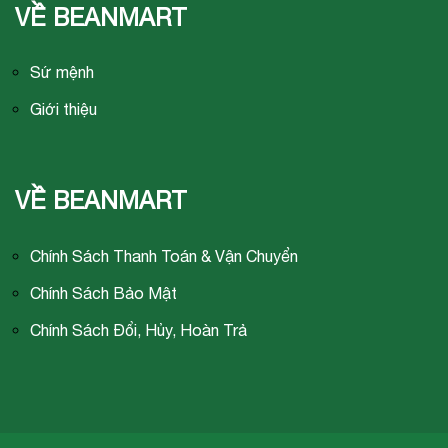
VỀ BEANMART
Sứ mệnh
Giới thiệu
VỀ BEANMART
Chính Sách Thanh Toán & Vận Chuyển
Chính Sách Bảo Mật
Chính Sách Đổi, Hủy, Hoàn Trả