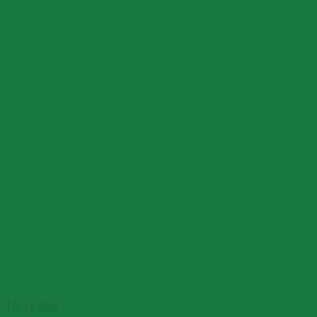
Tỏi Lý Sơn