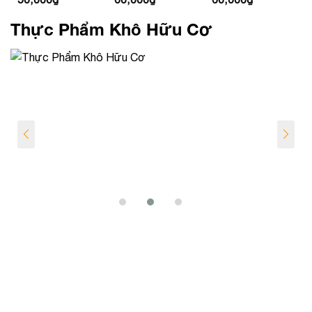
Thực Phẩm Khô Hữu Cơ