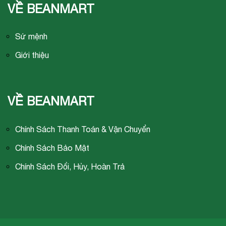
VỀ BEANMART
Sứ mệnh
Giới thiệu
VỀ BEANMART
Chính Sách Thanh Toán & Vận Chuyển
Chính Sách Bảo Mật
Chính Sách Đổi, Hủy, Hoàn Trả