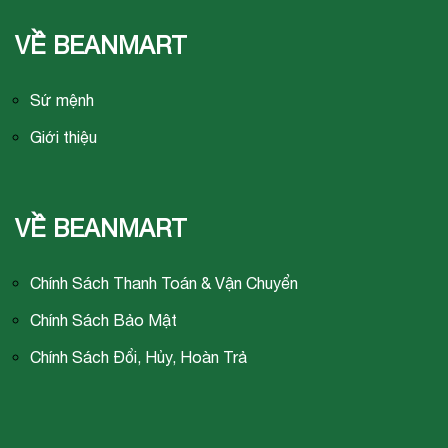
VỀ BEANMART
Sứ mệnh
Giới thiệu
VỀ BEANMART
Chính Sách Thanh Toán & Vận Chuyển
Chính Sách Bảo Mật
Chính Sách Đổi, Hủy, Hoàn Trả