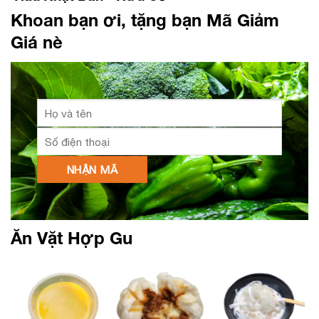
Khoan bạn ơi, tặng bạn Mã Giảm
Giá nè
Ăn Vặt Hợp Gu