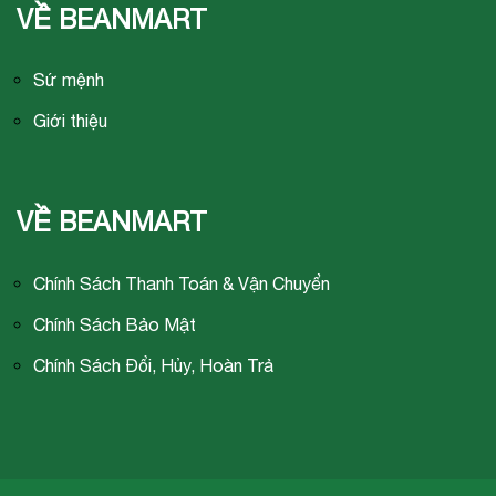
VỀ BEANMART
Sứ mệnh
Giới thiệu
VỀ BEANMART
Chính Sách Thanh Toán & Vận Chuyển
Chính Sách Bảo Mật
Chính Sách Đổi, Hủy, Hoàn Trả